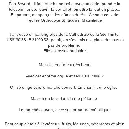
Fort Boyard. Il faut ouvrir une boîte avec un code, prendre la
télécommande, ouvrir le portail et remettre le tout en place...
En partant, on aperçoit des dômes dorés. Ce sont ceux de
l’église Orthodoxe St Nicolas. Magnifique
J’ai trouvé un parking près de la Cathédrale de la Ste Trinité
N 56°30'33. E 21°00'53.gratuit, on s’est mis à la place des bus et
pas de problème.
Elle est assez ordinaire
Mais l’intérieur est très beau
Avec cet énorme orgue et ses 7000 tuyaux
On se dirige vers le marché couvert. En chemin, une église
Maison en bois dans la rue piétonne
Le marché couvert, avec son armature métallique
Beaucoup d’étals à l’extérieur, fruits, légumes, vêtements et plein