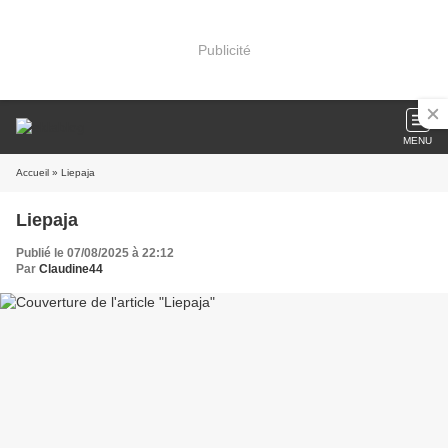
Publicité
MENU
Accueil
» Liepaja
Liepaja
Publié le 07/08/2025 à 22:12
Par
Claudine44