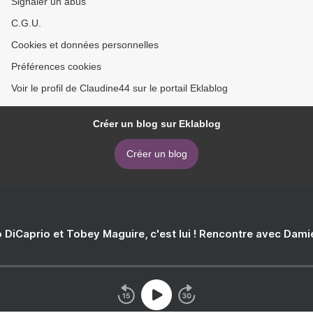
Signaler un abus
C.G.U.
Cookies et données personnelles
Préférences cookies
Voir le profil de Claudine44 sur le portail Eklablog
Créer un blog sur Eklablog
Créer un blog
 DiCaprio et Tobey Maguire, c'est lui ! Rencontre avec Dam