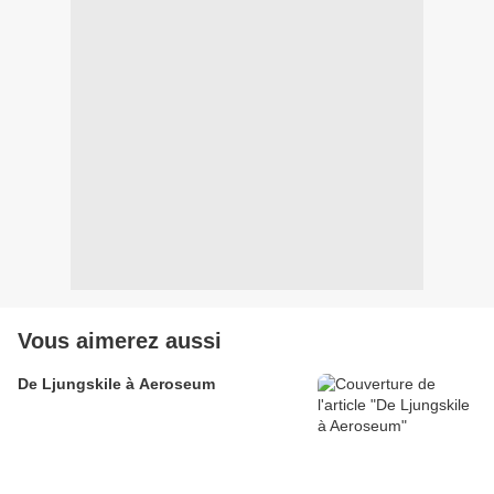
Vous aimerez aussi
De Ljungskile à Aeroseum