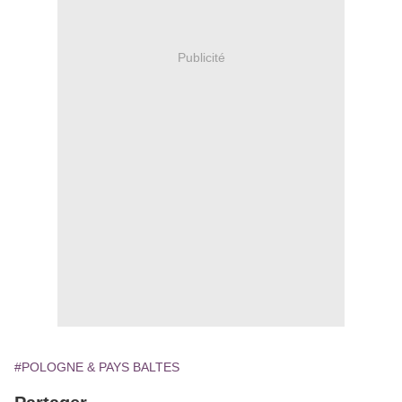
Publicité
#POLOGNE & PAYS BALTES