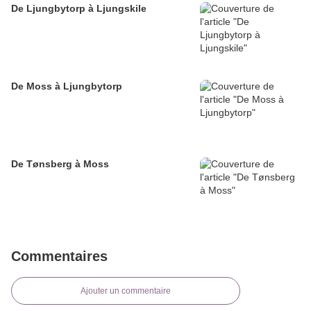
De Ljungbytorp à Ljungskile
De Moss à Ljungbytorp
De Tønsberg à Moss
Commentaires
Ajouter un commentaire