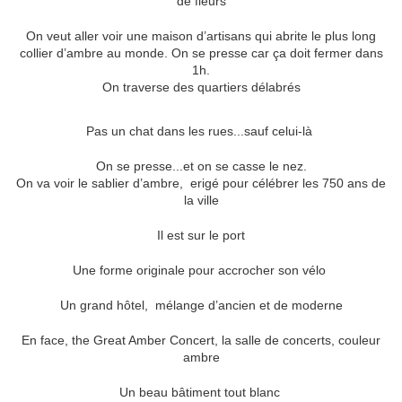
de fleurs
On veut aller voir une maison d’artisans qui abrite le plus long
collier d’ambre au monde. On se presse car ça doit fermer dans
1h.
On traverse des quartiers délabrés
Pas un chat dans les rues...sauf celui-là
On se presse...et on se casse le nez.
On va voir le sablier d’ambre, erigé pour célébrer les 750 ans de
la ville
Il est sur le port
Une forme originale pour accrocher son vélo
Un grand hôtel, mélange d’ancien et de moderne
En face, the Great Amber Concert, la salle de concerts, couleur
ambre
Un beau bâtiment tout blanc