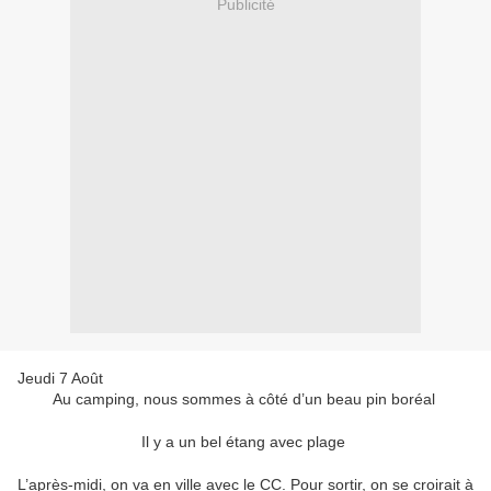
Publicité
Jeudi 7 Août
Au camping, nous sommes à côté d’un beau pin boréal
Il y a un bel étang avec plage
L’après-midi, on va en ville avec le CC. Pour sortir, on se croirait à