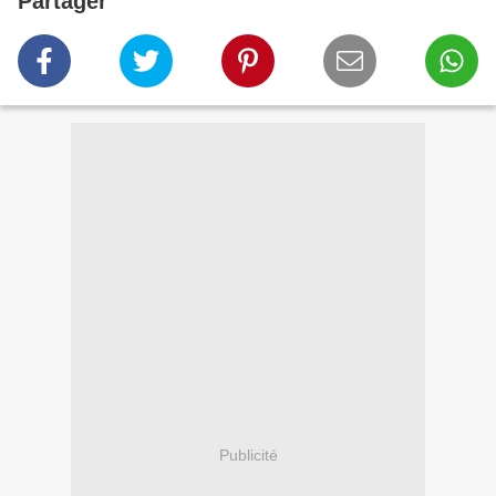
Partager
Publicité