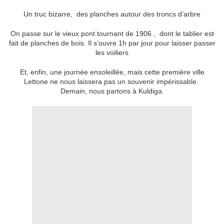
Un truc bizarre, des planches autour des troncs d’arbre
On passe sur le vieux pont tournant de 1906 , dont le tablier est
fait de planches de bois. Il s’ouvre 1h par jour pour laisser passer
les voiliers
Et, enfin, une journée ensoleillée, mais cette première ville
Lettone ne nous laissera pas un souvenir impérissable.
Demain, nous partons à Kuldiga.